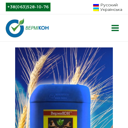
Русский
+38(063)528-10-76
Українська