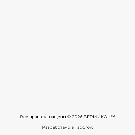
Все права защищены © 2026 ВЕРМИКОН™
Разработано в TapGrow