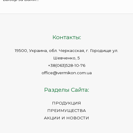
Контакты:
19500, Украина, обл. Черкасская, г. Городище ул.
Шевченко, 5
+38(063)528-10-76
office@vermikon.com.ua
Разделы Сайта:
ПРОДУКЦИЯ
ПРЕИМУЩЕСТВА
АКЦИИ И НОВОСТИ