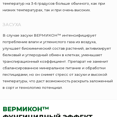
температур на 3-6 градусов больше обычного, как при
низких температурах, так и при очень высоких.
ЗАСУХА
В случае засухи ВЕРМИКОН™ интенсифицирует
потребление влаги и углекислого газа из воздуха,
улучшает биохимический состав растений, активизирует
белковый и углеродный обмен в клетках, уменьшает
транспирационный коэффициент. Препарат не заменит
сбалансированное минеральное питание и обработки
пестицидами, но он снимет стресс от засухи и высокой
температуры, что даст возможность раскрыть заложенный
в сорт и технологию потенциал.
ВЕРМИКОН™