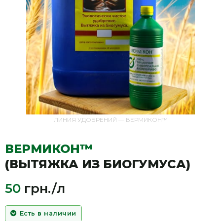
ЛИНИЯ УДОБРЕНИЙ — ВЕРМИКОН™
ВЕРМИКОН™
(ВЫТЯЖКА ИЗ БИОГУМУСА)
50
грн./л
Есть в наличии